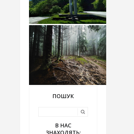
ПОШУК
В НАС
ЗНАХОДЯТЬ: