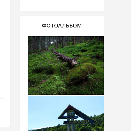
ФОТОАЛЬБОМ