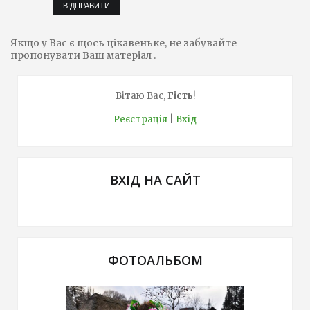
ВІДПРАВИТИ
Якщо у Вас є щось цікавеньке, не забувайте
пропонувати Ваш матеріал .
Вітаю Вас
,
Гість
!
Реєстрація
|
Вхід
ВХІД НА САЙТ
ФОТОАЛЬБОМ