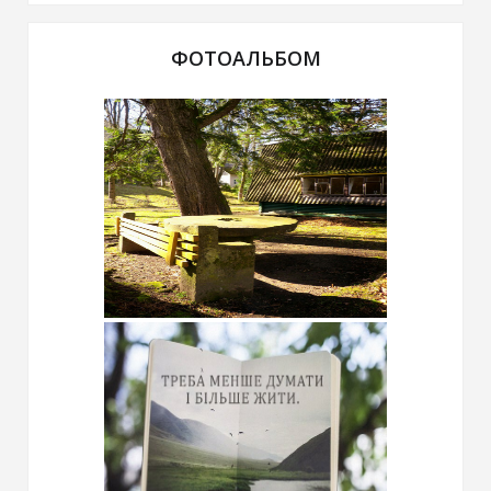
ФОТОАЛЬБОМ