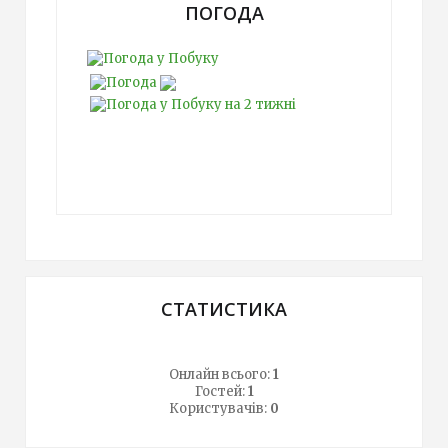
ПОГОДА
СТАТИСТИКА
Онлайн всього:
1
Гостей:
1
Користувачів:
0