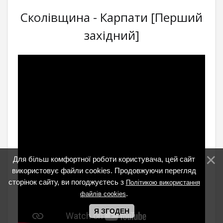
Сколівщина - Карпати [Перший
західний]
Для більш комфортної роботи користувача, цей сайт
використовує файли cookies. Продовжуючи перегляд
сторінок сайту, ви погоджуєтесь з
Політикою використання
.
файлів cookies
Я ЗГОДЕН